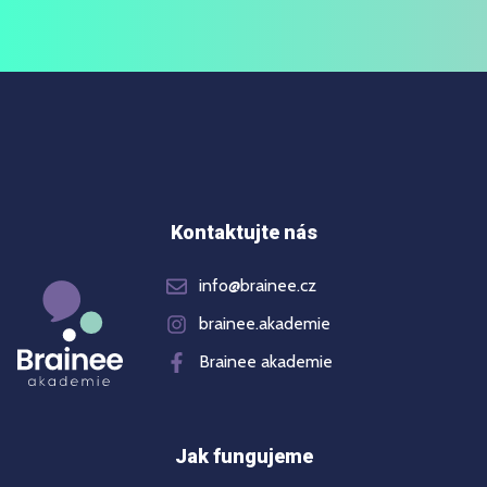
Kontaktujte nás
info@brainee.cz
brainee.akademie
Brainee akademie
Jak fungujeme