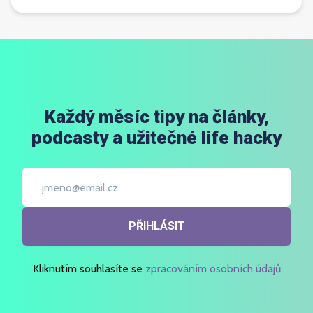
Každý měsíc tipy na články,
podcasty a užitečné life hacky
PŘIHLÁSIT
Kliknutím souhlasíte se
zpracováním osobních údajů