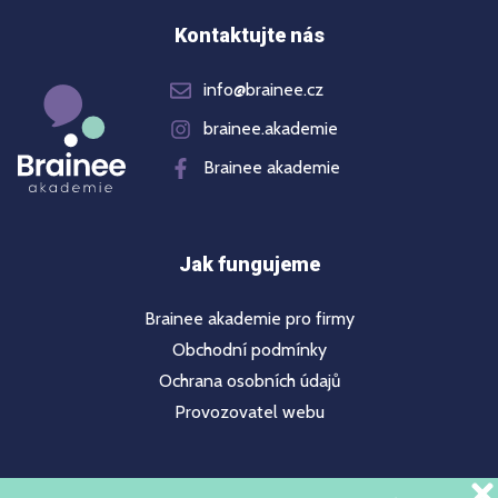
Kontaktujte nás
info@brainee.cz
brainee.akademie
Brainee akademie
Jak fungujeme
Brainee akademie pro firmy
Obchodní podmínky
Ochrana osobních údajů
Provozovatel webu