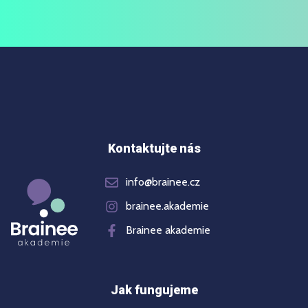
Kontaktujte nás
info@brainee.cz
brainee.akademie
Brainee akademie
Jak fungujeme