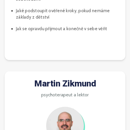
Jaké podstoupit ověřené kroky, pokud nemáme
základy z dětství
Jak se opravdu přijmout a konečně v sebe věřit
Martin Zikmund
psychoterapeut a lektor