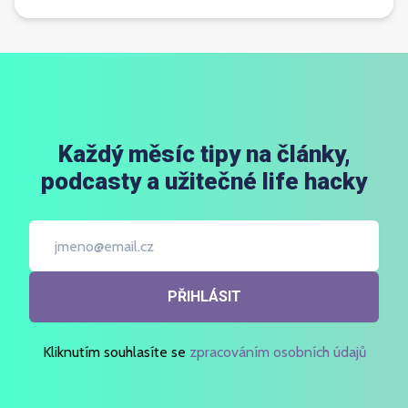
Každý měsíc tipy na články,
podcasty a užitečné life hacky
PŘIHLÁSIT
Kliknutím souhlasíte se
zpracováním osobních údajů