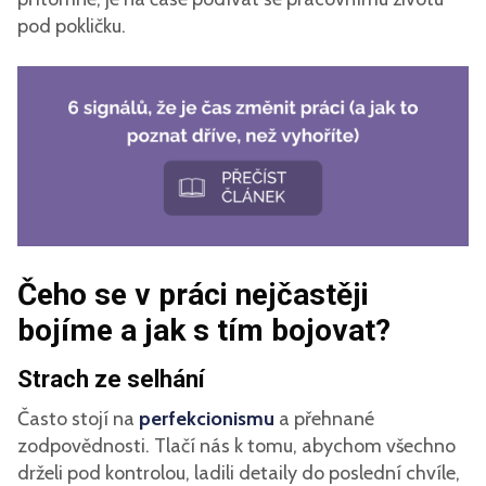
pod pokličku.
Čeho se v práci nejčastěji
bojíme a jak s tím bojovat?
Strach ze selhání
Často stojí na
perfekcionismu
a přehnané
zodpovědnosti. Tlačí nás k tomu, abychom všechno
drželi pod kontrolou, ladili detaily do poslední chvíle,