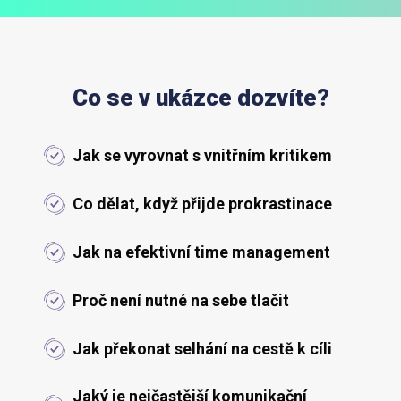
Co se v ukázce dozvíte?
Jak se vyrovnat s vnitřním kritikem
Co dělat, když přijde prokrastinace
Jak na efektivní time management
Proč není nutné na sebe tlačit
Jak překonat selhání na cestě k cíli
Jaký je nejčastější komunikační