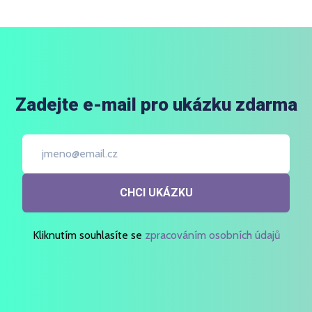
Zadejte e-mail pro ukázku zdarma
CHCI UKÁZKU
Kliknutím souhlasíte se
zpracováním osobních údajů