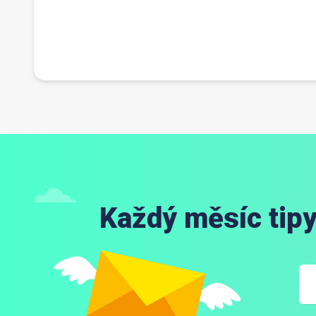
Každý měsíc tipy