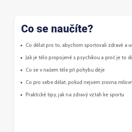
Co se naučíte?
Co dělat pro to, abychom sportovali zdravě a u
Jak je tělo propojené s psychikou a proč je to d
Co se v našem těle při pohybu děje
Co pro sebe dělat, pokud nejsem zrovna milovn
Praktické tipy, jak na zdravý vztah ke sportu