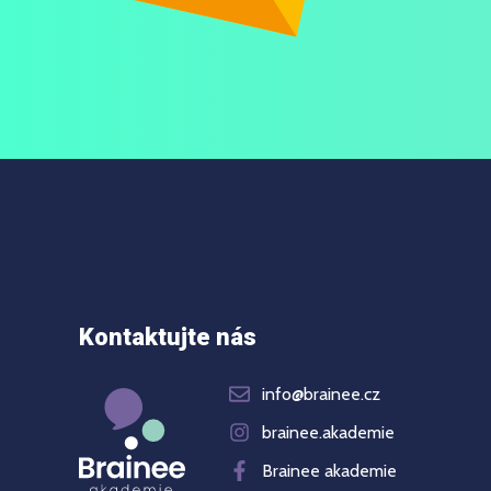
Kontaktujte nás
info@brainee.cz
brainee.akademie
Brainee akademie