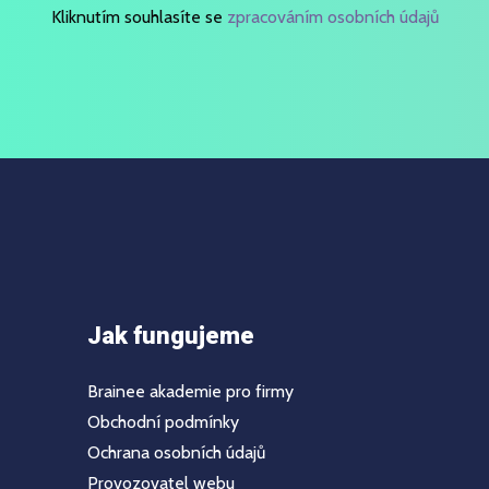
Kliknutím souhlasíte se
zpracováním osobních údajů
Jak fungujeme
Brainee akademie pro firmy
Obchodní podmínky
Ochrana osobních údajů
Provozovatel webu