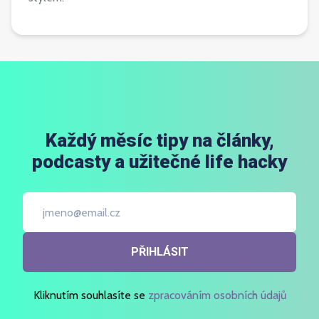
Každý měsíc tipy na články,
podcasty a užitečné life hacky
PŘIHLÁSIT
Kliknutím souhlasíte se
zpracováním osobních údajů