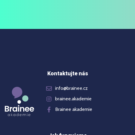
Kontaktujte nás
info@brainee.cz
brainee.akademie
Brainee akademie