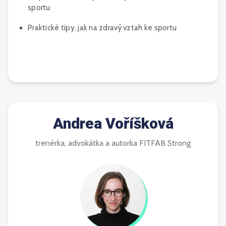
sportu
Praktické tipy, jak na zdravý vztah ke sportu
Andrea Voříšková
trenérka, advokátka a autorka FITFAB Strong