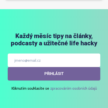
Každý měsíc tipy na články,
podcasty a užitečné life hacky
PŘIHLÁSIT
Kliknutím souhlasíte se
zpracováním osobních údajů