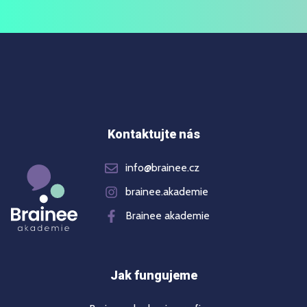
Kontaktujte nás
info@brainee.cz
brainee.akademie
Brainee akademie
Jak fungujeme