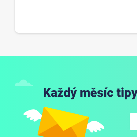
Každý měsíc tipy