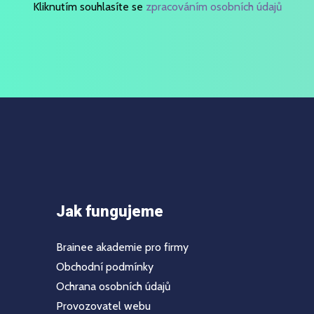
Kliknutím souhlasíte se
zpracováním osobních údajů
Jak fungujeme
Brainee akademie pro firmy
Obchodní podmínky
Ochrana osobních údajů
Provozovatel webu