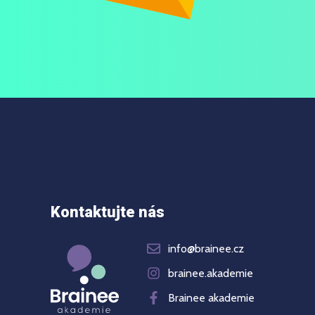
Kontaktujte nás
info@brainee.cz
brainee.akademie
Brainee akademie