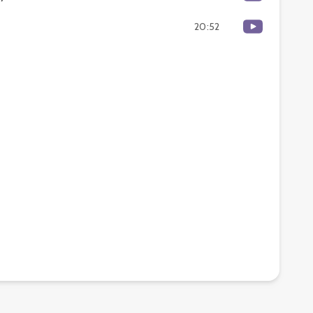
20:52