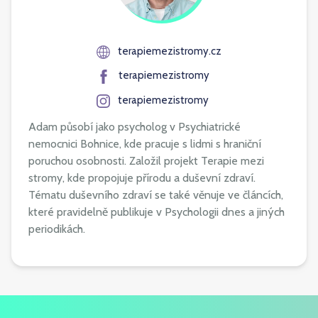
terapiemezistromy.cz
terapiemezistromy
terapiemezistromy
Adam působí jako psycholog v Psychiatrické
nemocnici Bohnice, kde pracuje s lidmi s hraniční
poruchou osobnosti. Založil projekt Terapie mezi
stromy, kde propojuje přírodu a duševní zdraví.
Tématu duševního zdraví se také věnuje ve článcích,
které pravidelně publikuje v Psychologii dnes a jiných
periodikách.