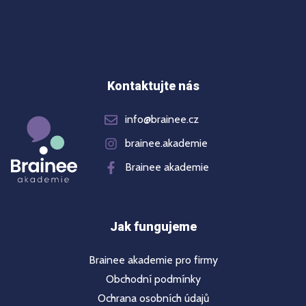
Kontaktujte nás
info@brainee.cz
brainee.akademie
Brainee akademie
Jak fungujeme
Brainee akademie pro firmy
Obchodní podmínky
Ochrana osobních údajů