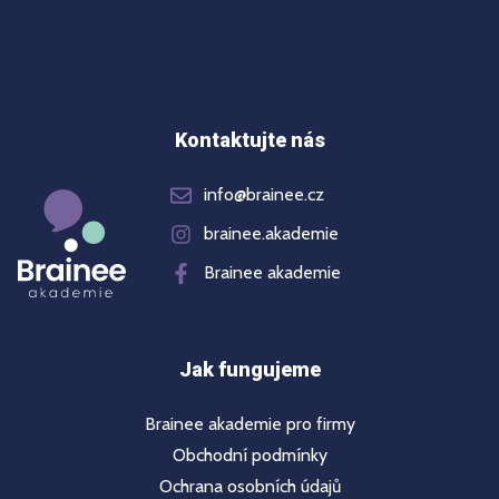
Kontaktujte nás
info@brainee.cz
brainee.akademie
Brainee akademie
Jak fungujeme
Brainee akademie pro firmy
Obchodní podmínky
Ochrana osobních údajů