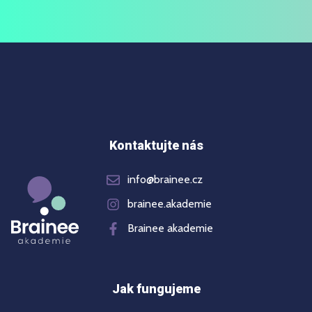
Kontaktujte nás
info@brainee.cz
brainee.akademie
Brainee akademie
Jak fungujeme