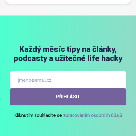
Každý měsíc tipy na články,
podcasty a užitečné life hacky
PŘIHLÁSIT
Kliknutím souhlasíte se
zpracováním osobních údajů