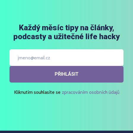
Každý měsíc tipy na články,
podcasty a užitečné life hacky
PŘIHLÁSIT
Kliknutím souhlasíte se
zpracováním osobních údajů