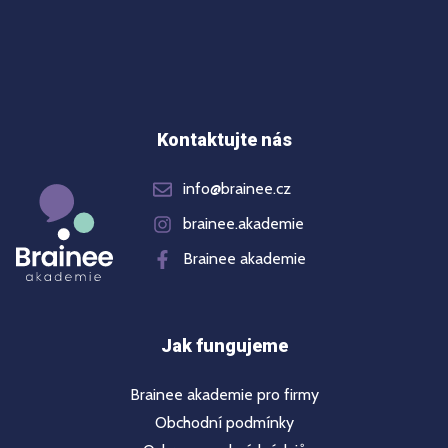
Kontaktujte nás
info@brainee.cz
brainee.akademie
Brainee akademie
Jak fungujeme
Brainee akademie pro firmy
Obchodní podmínky