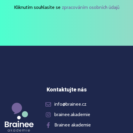
Kliknutím souhlasíte se
zpracováním osobních údajů
Kontaktujte nás
info@brainee.cz
brainee.akademie
Brainee akademie